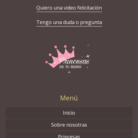
Quiero una video felicitación
Tengo una duda o pregunta
Menú
Inicio
Sobre nosotras
Princesas