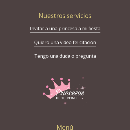
Nuestros servicios
Invitar a una princesa a mi fiesta
Quiero una video felicitación
Tengo una duda o pregunta
Menú