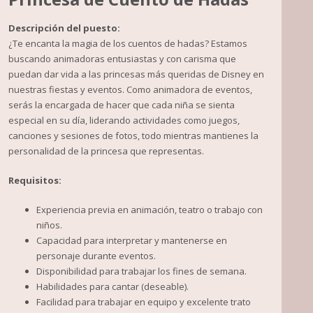
Descripción del puesto:
¿Te encanta la magia de los cuentos de hadas? Estamos
buscando animadoras entusiastas y con carisma que
puedan dar vida a las princesas más queridas de Disney en
nuestras fiestas y eventos. Como animadora de eventos,
serás la encargada de hacer que cada niña se sienta
especial en su día, liderando actividades como juegos,
canciones y sesiones de fotos, todo mientras mantienes la
personalidad de la princesa que representas.
Requisitos:
Experiencia previa en animación, teatro o trabajo con
niños.
Capacidad para interpretar y mantenerse en
personaje durante eventos.
Disponibilidad para trabajar los fines de semana.
Habilidades para cantar (deseable).
Facilidad para trabajar en equipo y excelente trato