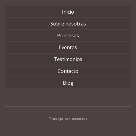
Inicio
Sobre nosotras
Princesas
Eventos
Testimonios
Contacto
Blog
Trabaja con nosotras