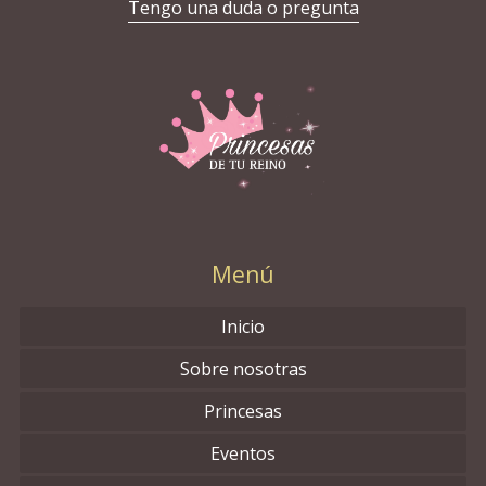
Tengo una duda o pregunta
Menú
Inicio
Sobre nosotras
Princesas
Eventos