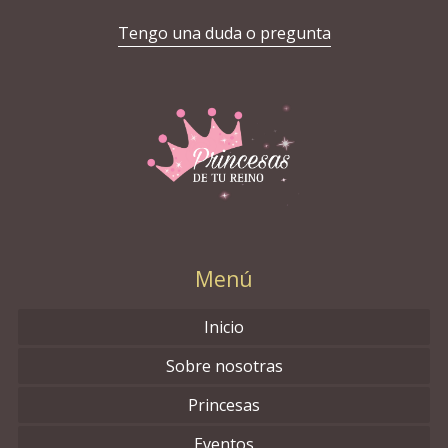
Tengo una duda o pregunta
Menú
Inicio
Sobre nosotras
Princesas
Eventos